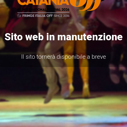
Sito web in manutenzione
Il sito tornerà disponibile a breve