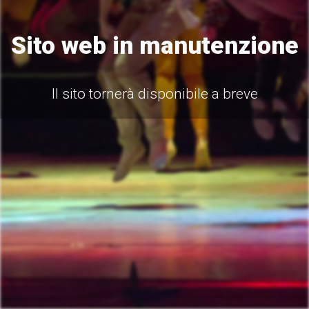
Sito web in manutenzione
Il sito tornerà disponibile a breve